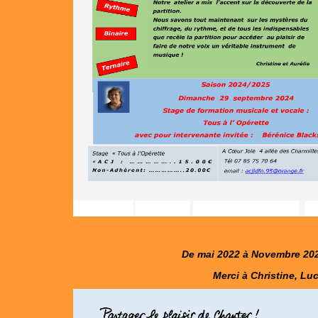
De mai 2022 à Novembre 2024
Merci à Christine, Luc