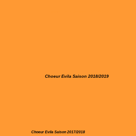
Choeur Evila Saison 2019/2020
Choeur Evila Saison 2018/2019
Choeur Evila Saison 2017/2018
C