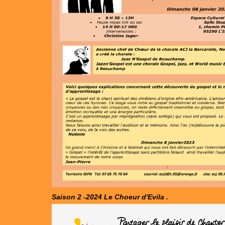
Saison 2 -2024 Le Choeur d'Evila .