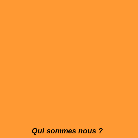
Qui sommes nous
?