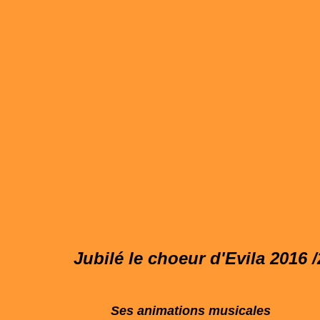
Jubilé
le choeur d'Evila 2016 
Ses animations
musicales